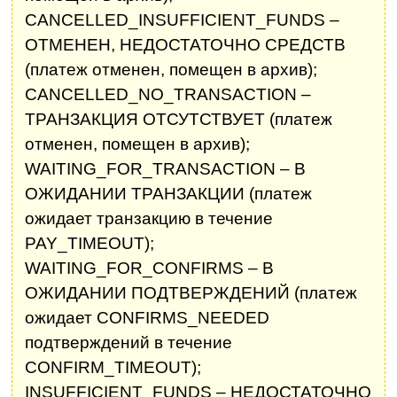
CANCELLED_INSUFFICIENT_FUNDS –
ОТМЕНЕН, НЕДОСТАТОЧНО СРЕДСТВ
(платеж отменен, помещен в архив);
CANCELLED_NO_TRANSACTION –
ТРАНЗАКЦИЯ ОТСУТСТВУЕТ (платеж
отменен, помещен в архив);
WAITING_FOR_TRANSACTION – В
ОЖИДАНИИ ТРАНЗАКЦИИ (платеж
ожидает транзакцию в течение
PAY_TIMEOUT);
WAITING_FOR_CONFIRMS – В
ОЖИДАНИИ ПОДТВЕРЖДЕНИЙ (платеж
ожидает CONFIRMS_NEEDED
подтверждений в течение
CONFIRM_TIMEOUT);
INSUFFICIENT_FUNDS – НЕДОСТАТОЧНО