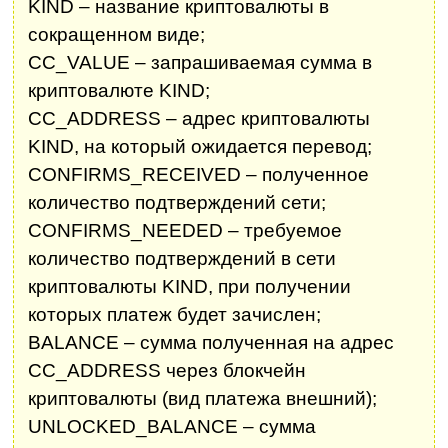
KIND – название криптовалюты в
сокращенном виде;
CC_VALUE – запрашиваемая сумма в
криптовалюте KIND;
CC_ADDRESS – адрес криптовалюты
KIND, на который ожидается перевод;
CONFIRMS_RECEIVED – полученное
количество подтверждений сети;
CONFIRMS_NEEDED – требуемое
количество подтверждений в сети
криптовалюты KIND, при получении
которых платеж будет зачислен;
BALANCE – сумма полученная на адрес
CC_ADDRESS через блокчейн
криптовалюты (вид платежа внешний);
UNLOCKED_BALANCE – сумма