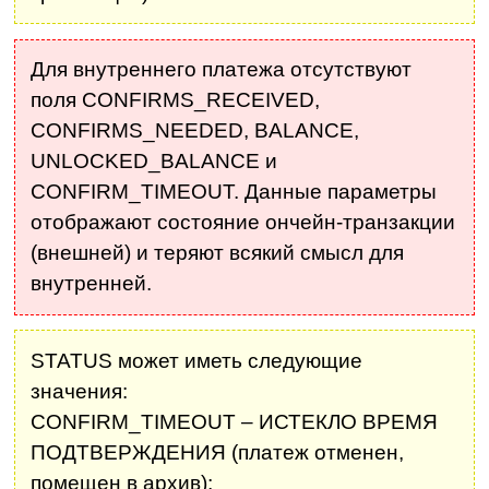
Для внутреннего платежа отсутствуют
поля CONFIRMS_RECEIVED,
CONFIRMS_NEEDED, BALANCE,
UNLOCKED_BALANCE и
CONFIRM_TIMEOUT. Данные параметры
отображают состояние ончейн-транзакции
(внешней) и теряют всякий смысл для
внутренней.
STATUS может иметь следующие
значения:
CONFIRM_TIMEOUT – ИСТЕКЛО ВРЕМЯ
ПОДТВЕРЖДЕНИЯ (платеж отменен,
помещен в архив);