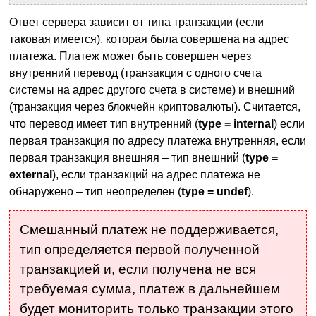
Ответ сервера зависит от типа транзакции (если
таковая имеется), которая была совершена на адрес
платежа. Платеж может быть совершен через
внутренний перевод (транзакция с одного счета
системы на адрес другого счета в системе) и внешний
(транзакция через блокчейн криптовалюты). Считается,
что перевод имеет тип внутренний (
type = internal
) если
первая транзакция по адресу платежа внутренняя, если
первая транзакция внешняя – тип внешний (
type =
external
), если транзакций на адрес платежа не
обнаружено – тип неопределен (
type = undef
).
Смешанный платеж не поддерживается,
тип определяется первой полученной
транзакцией и, если получена не вся
требуемая сумма, платеж в дальнейшем
будет мониторить только транзакции этого