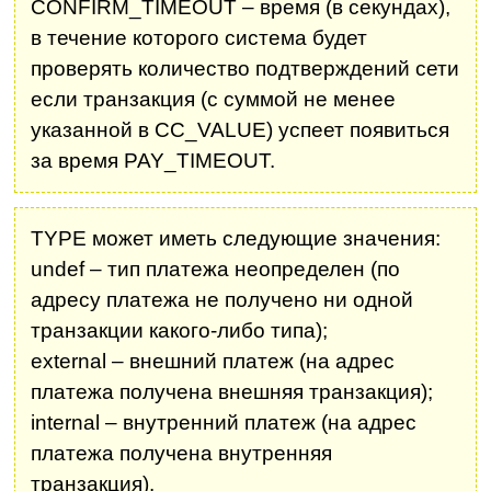
CONFIRM_TIMEOUT – время (в секундах),
в течение которого система будет
проверять количество подтверждений сети
если транзакция (с суммой не менее
указанной в CC_VALUE) успеет появиться
за время PAY_TIMEOUT.
TYPE может иметь следующие значения:
undef – тип платежа неопределен (по
адресу платежа не получено ни одной
транзакции какого-либо типа);
external – внешний платеж (на адрес
платежа получена внешняя транзакция);
internal – внутренний платеж (на адрес
платежа получена внутренняя
транзакция).