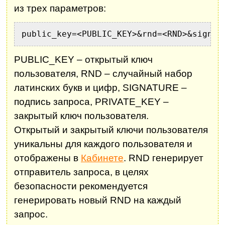
из трех параметров:
public_key=<PUBLIC_KEY>&rnd=<RND>&signat
PUBLIC_KEY – открытый ключ
пользователя, RND – случайный набор
латинских букв и цифр, SIGNATURE –
подпись запроса, PRIVATE_KEY –
закрытый ключ пользователя.
Открытый и закрытый ключи пользователя
уникальны для каждого пользователя и
отображены в
Кабинете
. RND генерирует
отправитель запроса, в целях
безопасности рекомендуется
генерировать новый RND на каждый
запрос.