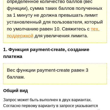
определенное количество баллов (вес
функции), сумма таких баллов полученных
за 1 минуту не должна превышать лимит
установленный для пользователя, который
по умолчанию равен 10. Свяжитесь с
тех.
поддержкой
для увеличения лимита.
1. Функция payment-create, создание
платежа
Вес функции payment-create равен 3
баллам.
Общий вид
Запрос может быть выполнен в двух вариантах.
Согласно первому варианту в запросе указывается